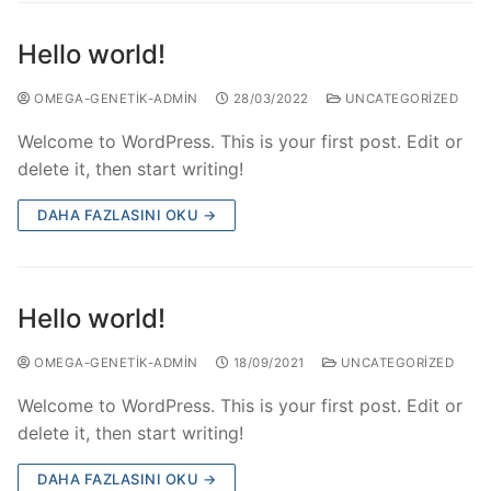
Hello world!
OMEGA-GENETIK-ADMIN
28/03/2022
UNCATEGORIZED
Welcome to WordPress. This is your first post. Edit or
delete it, then start writing!
DAHA FAZLASINI OKU →
Hello world!
OMEGA-GENETIK-ADMIN
18/09/2021
UNCATEGORIZED
Welcome to WordPress. This is your first post. Edit or
delete it, then start writing!
DAHA FAZLASINI OKU →