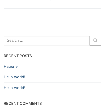
RECENT POSTS
Haberler
Hello world!
Hello world!
RECENT COMMENTS