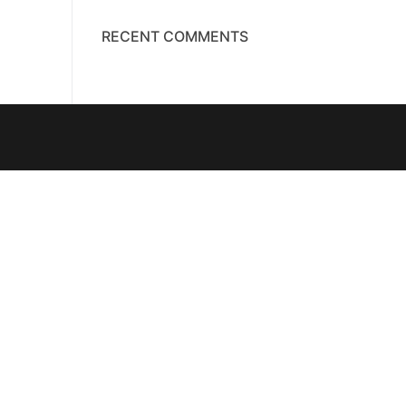
RECENT COMMENTS